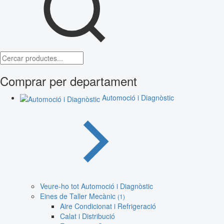
Comprar per departament
Automoció i Diagnòstic
Veure-ho tot Automoció i Diagnòstic
Eines de Taller Mecànic
(1)
Aire Condicionat i Refrigeració
Calat i Distribució