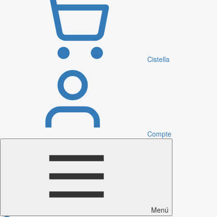
Cistella
Compte
Menú