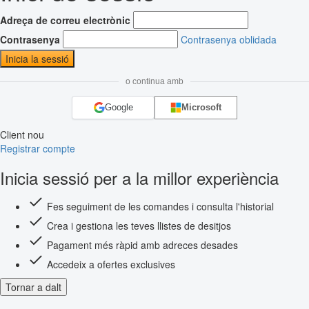
Adreça de correu electrònic
Contrasenya
Contrasenya oblidada
Inicia la sessió
o continua amb
Google
Microsoft
Client nou
Registrar compte
Inicia sessió per a la millor experiència
Fes seguiment de les comandes i consulta l'historial
Crea i gestiona les teves llistes de desitjos
Pagament més ràpid amb adreces desades
Accedeix a ofertes exclusives
Tornar a dalt