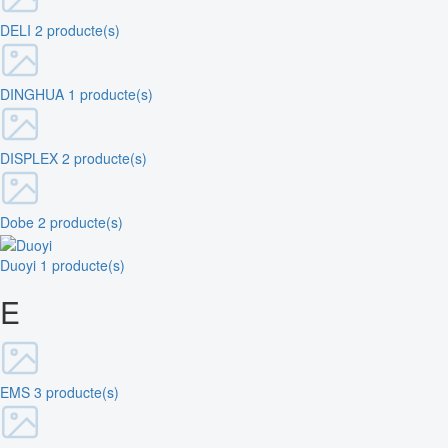
DELI
2 producte(s)
DINGHUA
1 producte(s)
DISPLEX
2 producte(s)
Dobe
2 producte(s)
Duoyi
1 producte(s)
E
EMS
3 producte(s)