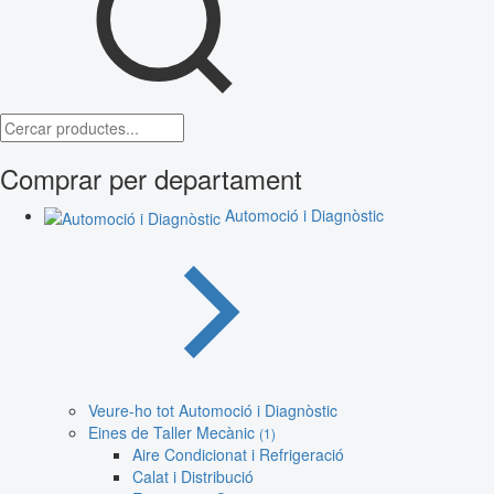
Comprar per departament
Automoció i Diagnòstic
Veure-ho tot Automoció i Diagnòstic
Eines de Taller Mecànic
(1)
Aire Condicionat i Refrigeració
Calat i Distribució