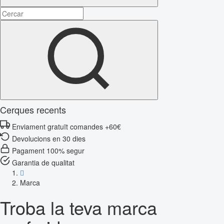
Cerques recents
Enviament gratuït comandes +60€
Devolucions en 30 dies
Pagament 100% segur
Garantia de qualitat
Marca
Troba la teva marca