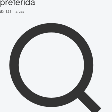
preferida
123 marcas