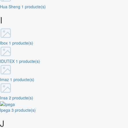
Hua Sheng
1 producte(s)
I
Ibox
1 producte(s)
IDUTEX
1 producte(s)
Imaz
1 producte(s)
Insa
2 producte(s)
Ipega
3 producte(s)
J