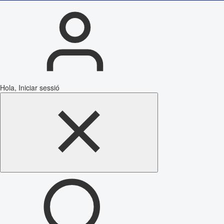
Hola, Iniciar sessió