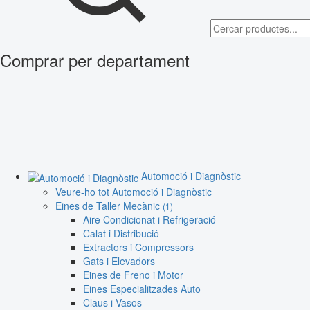
Comprar per departament
Automoció i Diagnòstic
Veure-ho tot Automoció i Diagnòstic
Eines de Taller Mecànic
(1)
Aire Condicionat i Refrigeració
Calat i Distribució
Extractors i Compressors
Gats i Elevadors
Eines de Freno i Motor
Eines Especialitzades Auto
Claus i Vasos