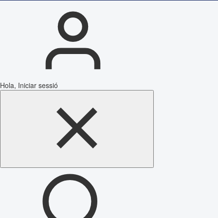
Hola, Iniciar sessió