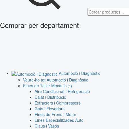
Comprar per departament
Automoció i Diagnòstic
Veure-ho tot Automoció i Diagnòstic
Eines de Taller Mecànic
(1)
Aire Condicionat i Refrigeració
Calat i Distribució
Extractors i Compressors
Gats i Elevadors
Eines de Freno i Motor
Eines Especialitzades Auto
Claus i Vasos