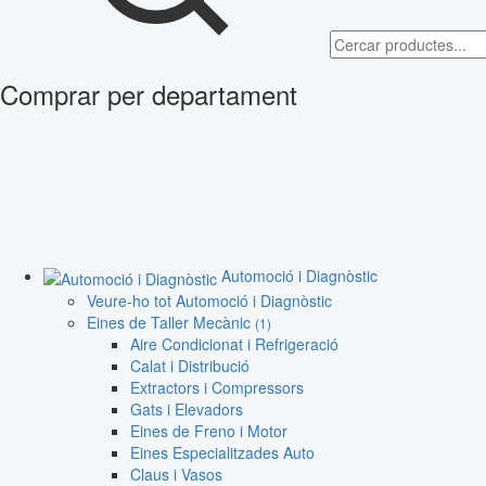
Comprar per departament
Automoció i Diagnòstic
Veure-ho tot Automoció i Diagnòstic
Eines de Taller Mecànic
(1)
Aire Condicionat i Refrigeració
Calat i Distribució
Extractors i Compressors
Gats i Elevadors
Eines de Freno i Motor
Eines Especialitzades Auto
Claus i Vasos