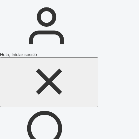
Hola, Iniciar sessió