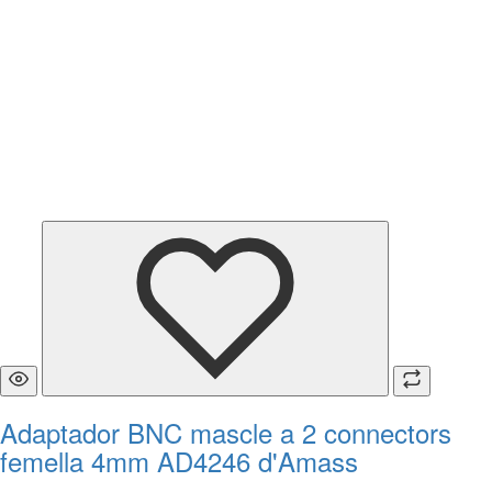
Adaptador BNC mascle a 2 connectors
femella 4mm AD4246 d'Amass