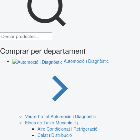
Comprar per departament
Automoció i Diagnòstic
Veure-ho tot Automoció i Diagnòstic
Eines de Taller Mecànic
(1)
Aire Condicionat i Refrigeració
Calat i Distribució