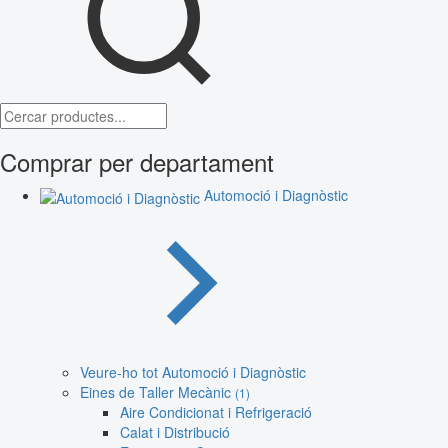
Comprar per departament
Automoció i Diagnòstic
Veure-ho tot Automoció i Diagnòstic
Eines de Taller Mecànic
(1)
Aire Condicionat i Refrigeració
Calat i Distribució