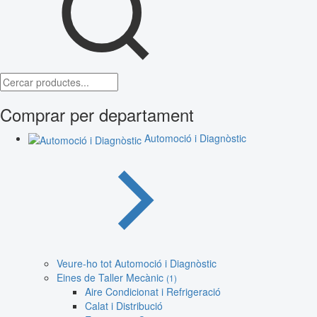
Comprar per departament
Automoció i Diagnòstic
Veure-ho tot Automoció i Diagnòstic
Eines de Taller Mecànic
(1)
Aire Condicionat i Refrigeració
Calat i Distribució