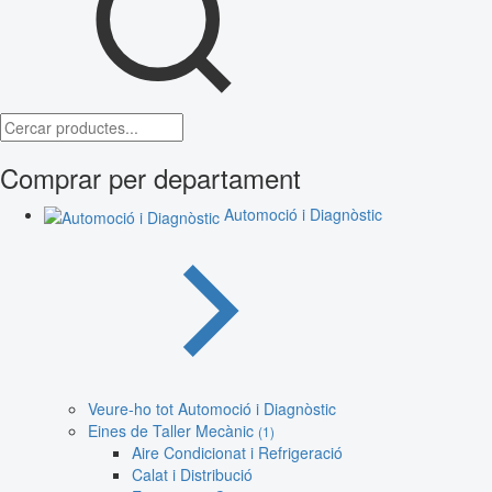
Comprar per departament
Automoció i Diagnòstic
Veure-ho tot Automoció i Diagnòstic
Eines de Taller Mecànic
(1)
Aire Condicionat i Refrigeració
Calat i Distribució