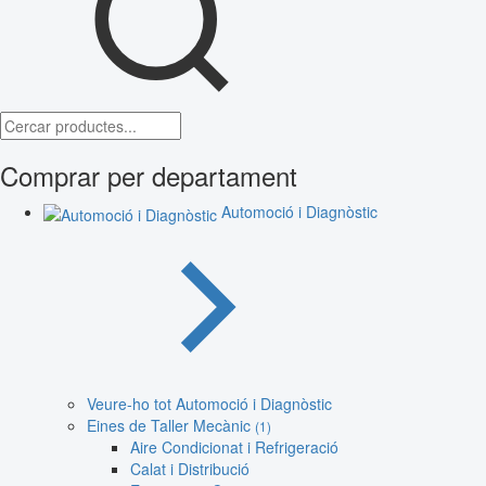
Comprar per departament
Automoció i Diagnòstic
Veure-ho tot Automoció i Diagnòstic
Eines de Taller Mecànic
(1)
Aire Condicionat i Refrigeració
Calat i Distribució