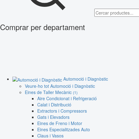
Comprar per departament
Automoció i Diagnòstic
Veure-ho tot Automoció i Diagnòstic
Eines de Taller Mecànic
(1)
Aire Condicionat i Refrigeració
Calat i Distribució
Extractors i Compressors
Gats i Elevadors
Eines de Freno i Motor
Eines Especialitzades Auto
Claus i Vasos