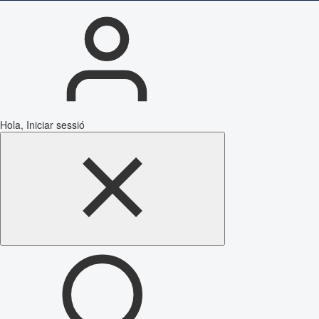
Hola, Iniciar sessió