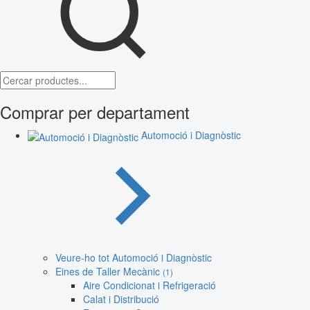
Comprar per departament
Automoció i Diagnòstic
Veure-ho tot Automoció i Diagnòstic
Eines de Taller Mecànic
(1)
Aire Condicionat i Refrigeració
Calat i Distribució