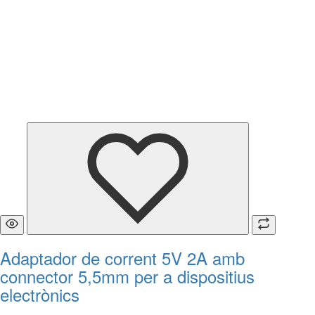
Adaptador de corrent 5V 2A amb
connector 5,5mm per a dispositius
electrònics