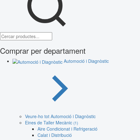
Comprar per departament
Automoció i Diagnòstic
Veure-ho tot Automoció i Diagnòstic
Eines de Taller Mecànic
(1)
Aire Condicionat i Refrigeració
Calat i Distribució