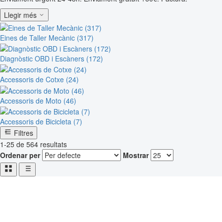
Llegir més
Eines de Taller Mecànic (317)
Diagnòstic OBD i Escàners (172)
Accessoris de Cotxe (24)
Accessoris de Moto (46)
Accessoris de Bicicleta (7)
Filtres
1-25 de 564 resultats
Ordenar per
Mostrar