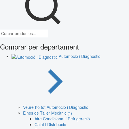
Comprar per departament
Automoció i Diagnòstic
Veure-ho tot Automoció i Diagnòstic
Eines de Taller Mecànic
(1)
Aire Condicionat i Refrigeració
Calat i Distribució