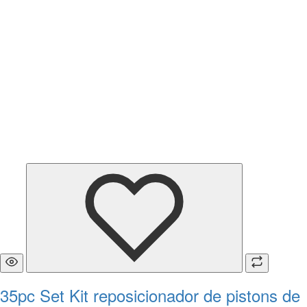
35pc Set Kit reposicionador de pistons de