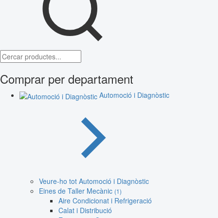
Comprar per departament
Automoció i Diagnòstic
Veure-ho tot Automoció i Diagnòstic
Eines de Taller Mecànic
(1)
Aire Condicionat i Refrigeració
Calat i Distribució