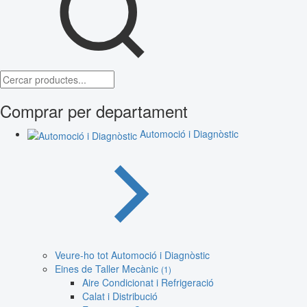
Comprar per departament
Automoció i Diagnòstic
Veure-ho tot Automoció i Diagnòstic
Eines de Taller Mecànic
(1)
Aire Condicionat i Refrigeració
Calat i Distribució