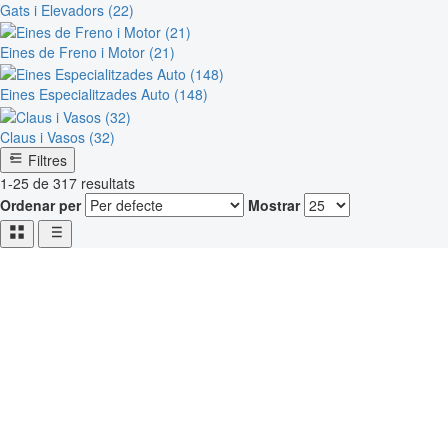
Gats i Elevadors (22)
Eines de Freno i Motor (21)
Eines Especialitzades Auto (148)
Claus i Vasos (32)
Filtres
1-25 de 317 resultats
Ordenar per
Mostrar