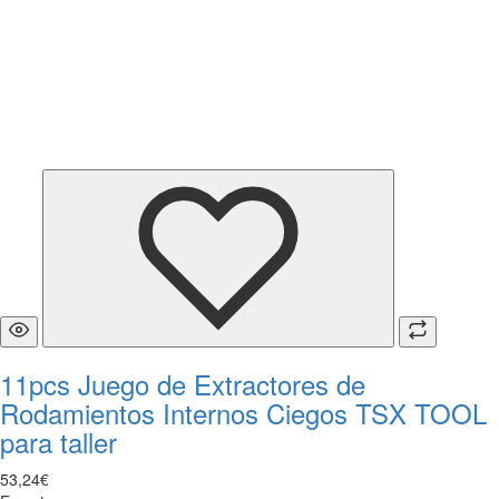
11pcs Juego de Extractores de
Rodamientos Internos Ciegos TSX TOOL
para taller
53
,
24
€