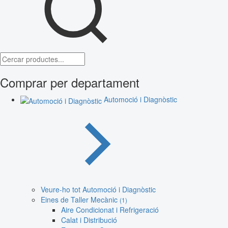
Comprar per departament
Automoció i Diagnòstic
Veure-ho tot Automoció i Diagnòstic
Eines de Taller Mecànic
(1)
Aire Condicionat i Refrigeració
Calat i Distribució