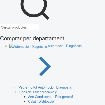
Comprar per departament
Automoció i Diagnòstic
Veure-ho tot Automoció i Diagnòstic
Eines de Taller Mecànic
(1)
Aire Condicionat i Refrigeració
Calat i Distribució