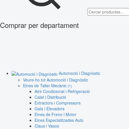
Comprar per departament
Automoció i Diagnòstic
Veure-ho tot Automoció i Diagnòstic
Eines de Taller Mecànic
(1)
Aire Condicionat i Refrigeració
Calat i Distribució
Extractors i Compressors
Gats i Elevadors
Eines de Freno i Motor
Eines Especialitzades Auto
Claus i Vasos