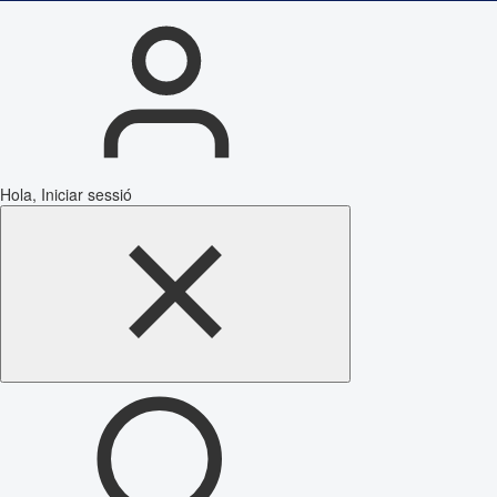
Hola, Iniciar sessió