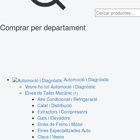
Comprar per departament
Automoció i Diagnòstic
Veure-ho tot Automoció i Diagnòstic
Eines de Taller Mecànic
(1)
Aire Condicionat i Refrigeració
Calat i Distribució
Extractors i Compressors
Gats i Elevadors
Eines de Freno i Motor
Eines Especialitzades Auto
Claus i Vasos