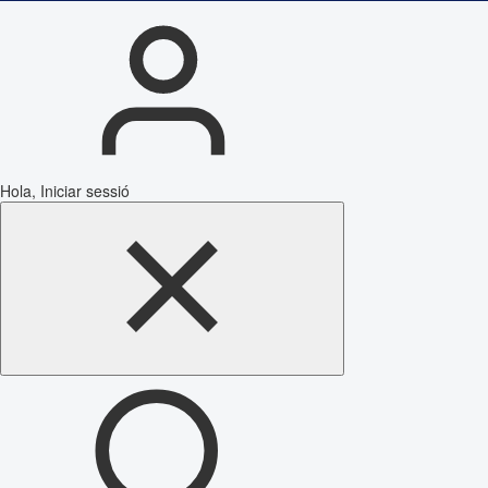
Hola, Iniciar sessió