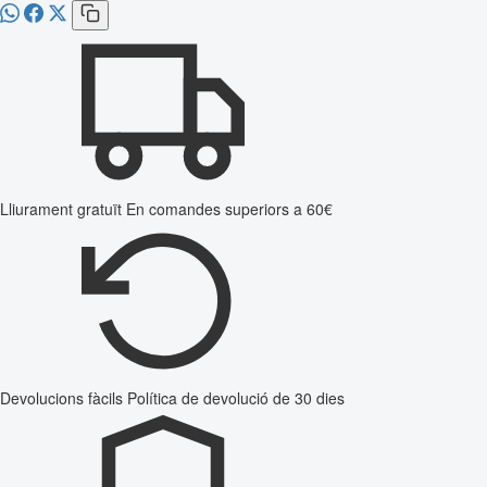
Lliurament gratuït
En comandes superiors a 60€
Devolucions fàcils
Política de devolució de 30 dies