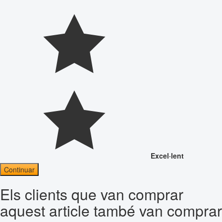
Excel·lent
Continuar
Els clients que van comprar
aquest article també van comprar