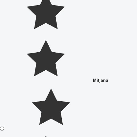
Mitjana