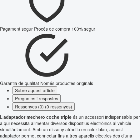
Pagament segur
Procés de compra 100% segur
Garantia de qualitat
Només productes originals
Sobre aquest article
Preguntes i respostes
Ressenyes (0) (0 ressenyes)
L'
adaptador mechero coche triple
és un accessori indispensable per
a qui necessita alimentar diversos dispositius electrònics al vehicle
simultàniament. Amb un disseny atractiu en color blau, aquest
adaptador permet connectar fins a tres aparells elèctrics des d'una