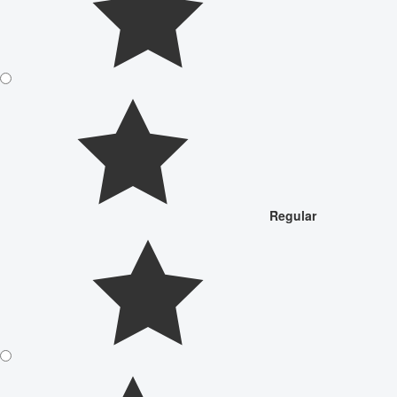
Regular