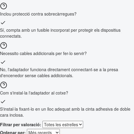
Inclou protecció contra sobrecàrregues?
Sí, compta amb un fusible incorporat per protegir els dispositius
connectats.
Necessito cables addicionals per fer-lo servir?
No, l'adaptador funciona directament connectant-se a la presa
d'encenedor sense cables addicionals.
Com s'instal·la l'adaptador al cotxe?
S'instal·la fixant-lo en un lloc adequat amb la cinta adhesiva de doble
cara inclosa.
Filtrar per valoració:
Ordenar per: