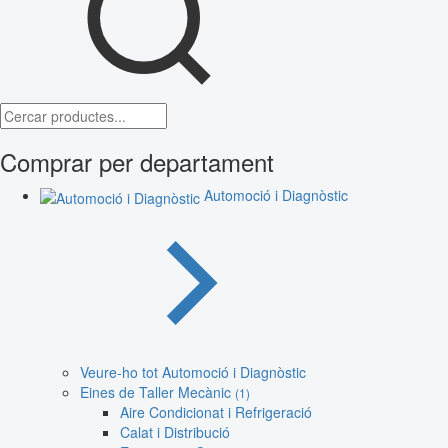
Comprar per departament
Automoció i Diagnòstic
Veure-ho tot Automoció i Diagnòstic
Eines de Taller Mecànic
(1)
Aire Condicionat i Refrigeració
Calat i Distribució