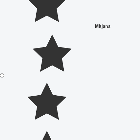
Mitjana