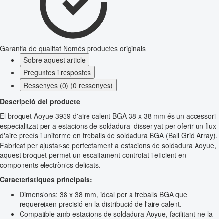
Garantia de qualitat
Només productes originals
Sobre aquest article
Preguntes i respostes
Ressenyes (0) (0 ressenyes)
Descripció del producte
El broquet Aoyue 3939 d'aire calent BGA 38 x 38 mm és un accessori
especialitzat per a estacions de soldadura, dissenyat per oferir un flux
d'aire precís i uniforme en treballs de soldadura BGA (Ball Grid Array).
Fabricat per ajustar-se perfectament a estacions de soldadura Aoyue,
aquest broquet permet un escalfament controlat i eficient en
components electrònics delicats.
Característiques principals:
Dimensions: 38 x 38 mm, ideal per a treballs BGA que
requereixen precisió en la distribució de l'aire calent.
Compatible amb estacions de soldadura Aoyue, facilitant-ne la