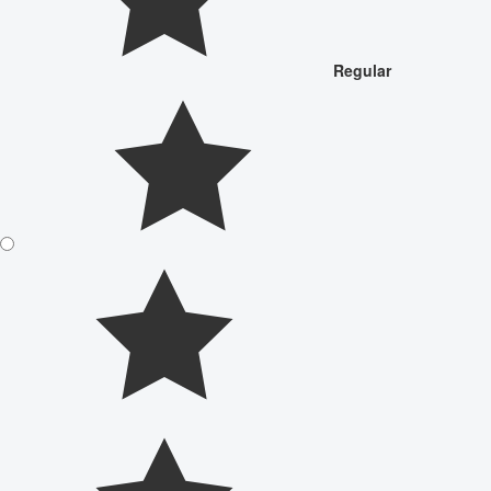
Regular