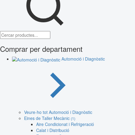
Comprar per departament
Automoció i Diagnòstic
Veure-ho tot Automoció i Diagnòstic
Eines de Taller Mecànic
(1)
Aire Condicionat i Refrigeració
Calat i Distribució