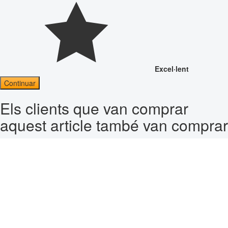
Excel·lent
Continuar
Els clients que van comprar
aquest article també van comprar