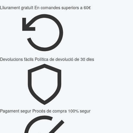
Lliurament gratuït
En comandes superiors a 60€
Devolucions fàcils
Política de devolució de 30 dies
Pagament segur
Procés de compra 100% segur