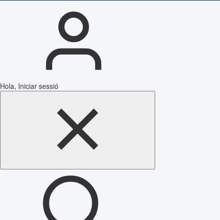
Hola, Iniciar sessió