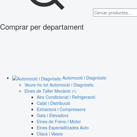
Comprar per departament
Automoció i Diagnòstic
Veure-ho tot Automoció i Diagnòstic
Eines de Taller Mecànic
(1)
Aire Condicionat i Refrigeració
Calat i Distribució
Extractors i Compressors
Gats i Elevadors
Eines de Freno i Motor
Eines Especialitzades Auto
Claus i Vasos