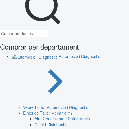
Comprar per departament
Automoció i Diagnòstic
Veure-ho tot Automoció i Diagnòstic
Eines de Taller Mecànic
(1)
Aire Condicionat i Refrigeració
Calat i Distribució