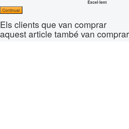
Excel·lent
Continuar
Els clients que van comprar
aquest article també van comprar