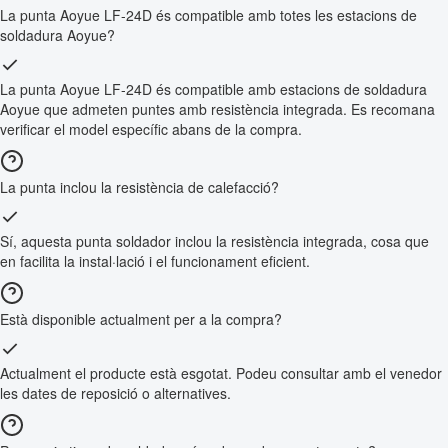
La punta Aoyue LF-24D és compatible amb totes les estacions de
soldadura Aoyue?
La punta Aoyue LF-24D és compatible amb estacions de soldadura
Aoyue que admeten puntes amb resistència integrada. Es recomana
verificar el model específic abans de la compra.
La punta inclou la resistència de calefacció?
Sí, aquesta punta soldador inclou la resistència integrada, cosa que
en facilita la instal·lació i el funcionament eficient.
Està disponible actualment per a la compra?
Actualment el producte està esgotat. Podeu consultar amb el venedor
les dates de reposició o alternatives.