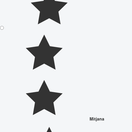
Mitjana