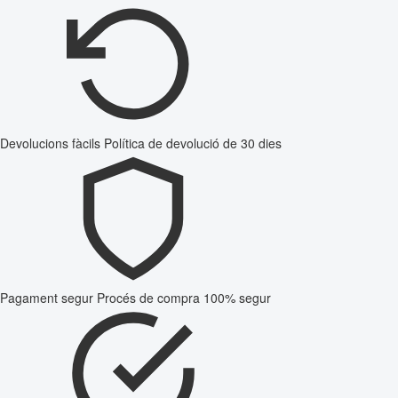
Devolucions fàcils
Política de devolució de 30 dies
Pagament segur
Procés de compra 100% segur