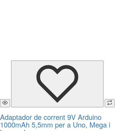
Adaptador de corrent 9V Arduino
1000mAh 5,5mm per a Uno, Mega i