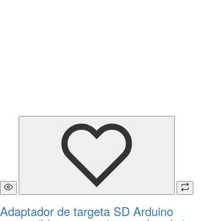
Adaptador de targeta SD Arduino