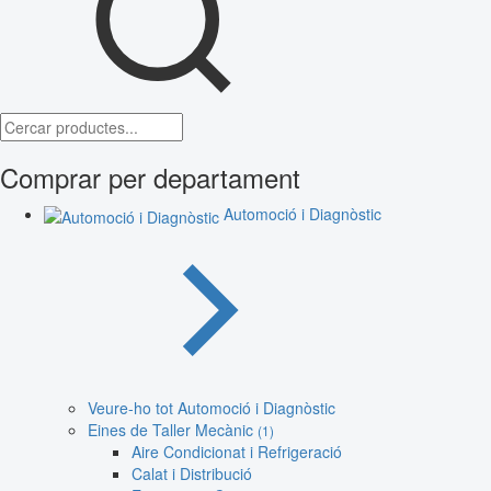
Comprar per departament
Automoció i Diagnòstic
Veure-ho tot Automoció i Diagnòstic
Eines de Taller Mecànic
(1)
Aire Condicionat i Refrigeració
Calat i Distribució