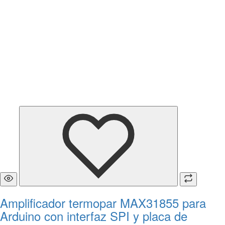
Amplificador termopar MAX31855 para
Arduino con interfaz SPI y placa de