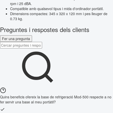
rpm i 25 dBA.
Compatible amb qualsevol tipus i mida d'ordinador portàtil.
Dimensions compactes: 345 x 320 x 120 mm i pes lleuger de
0.73 kg.
Preguntes i respostes dels clients
Fer una pregunta
Quins beneficis ofereix la base de refrigeració Mod-500 respecte a no
fer servir una base al meu portàtil?