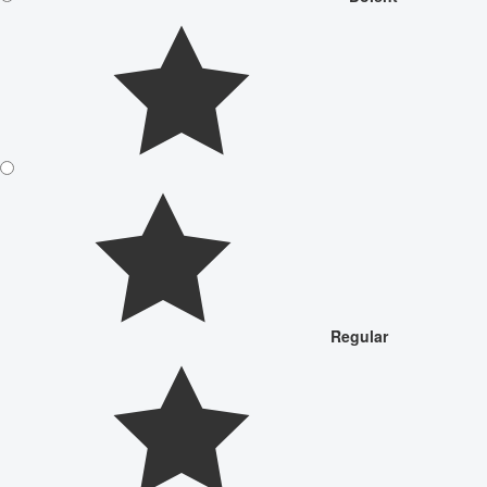
Regular