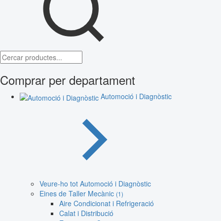
Comprar per departament
Automoció i Diagnòstic
Veure-ho tot Automoció i Diagnòstic
Eines de Taller Mecànic
(1)
Aire Condicionat i Refrigeració
Calat i Distribució