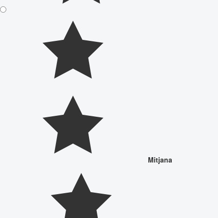
Mitjana