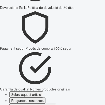
Devolucions fàcils
Política de devolució de 30 dies
Pagament segur
Procés de compra 100% segur
Garantia de qualitat
Només productes originals
Sobre aquest article
Preguntes i respostes