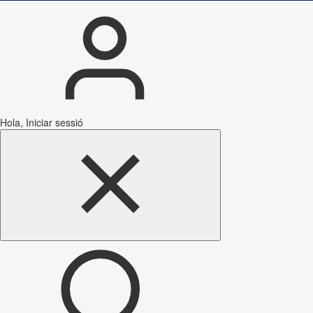
Hola, Iniciar sessió