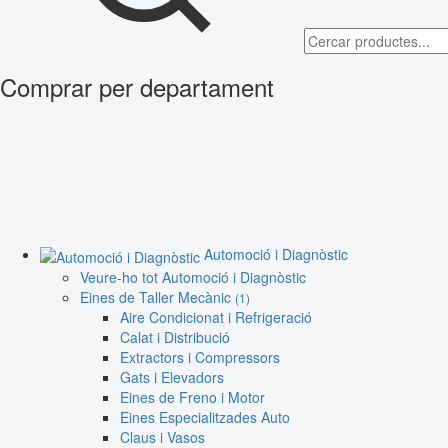
Comprar per departament
Automoció i Diagnòstic
Veure-ho tot Automoció i Diagnòstic
Eines de Taller Mecànic
(1)
Aire Condicionat i Refrigeració
Calat i Distribució
Extractors i Compressors
Gats i Elevadors
Eines de Freno i Motor
Eines Especialitzades Auto
Claus i Vasos