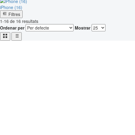
iPhone (16)
Filtres
1-16 de 16 resultats
Ordenar per
Mostrar