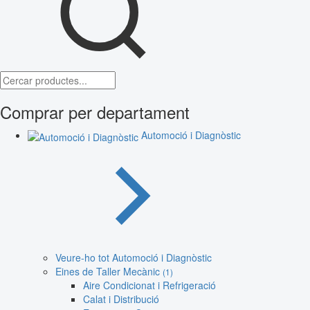
Comprar per departament
Automoció i Diagnòstic
Veure-ho tot Automoció i Diagnòstic
Eines de Taller Mecànic
(1)
Aire Condicionat i Refrigeració
Calat i Distribució