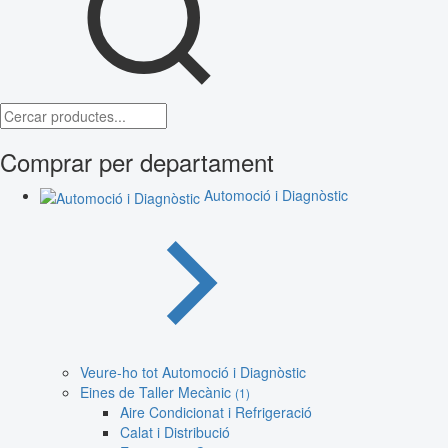
Comprar per departament
Automoció i Diagnòstic
Veure-ho tot Automoció i Diagnòstic
Eines de Taller Mecànic
(1)
Aire Condicionat i Refrigeració
Calat i Distribució