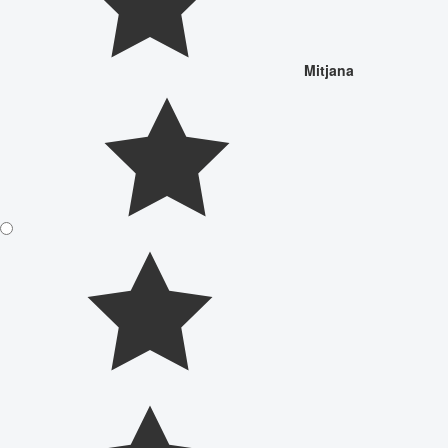
Mitjana