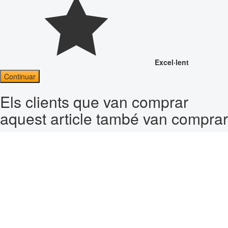
Excel·lent
Continuar
Els clients que van comprar
aquest article també van comprar