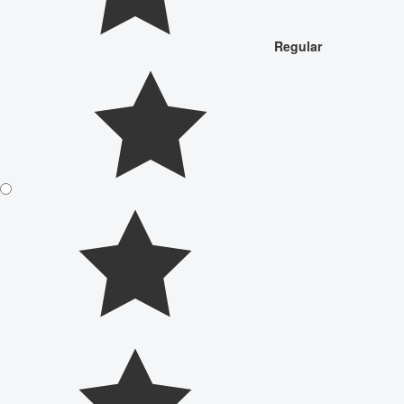
Regular