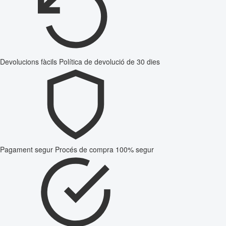
Devolucions fàcils
Política de devolució de 30 dies
Pagament segur
Procés de compra 100% segur