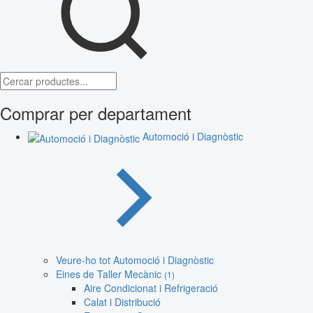
Comprar per departament
Automoció i Diagnòstic
Veure-ho tot Automoció i Diagnòstic
Eines de Taller Mecànic
(1)
Aire Condicionat i Refrigeració
Calat i Distribució