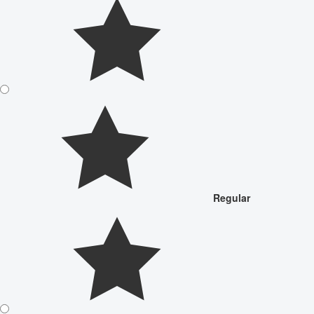
Regular