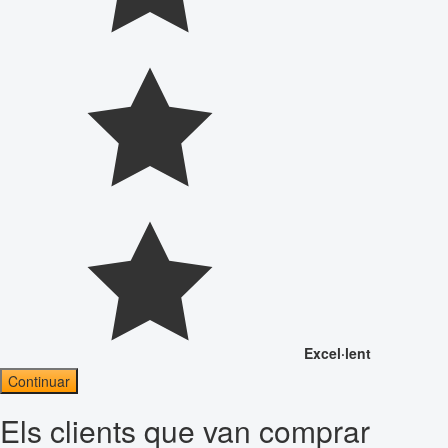
Excel·lent
Continuar
Els clients que van comprar