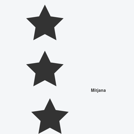
Mitjana