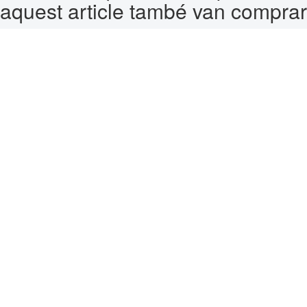
aquest article també van comprar