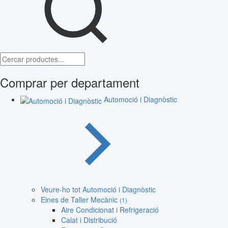
Comprar per departament
Automoció i Diagnòstic
Veure-ho tot Automoció i Diagnòstic
Eines de Taller Mecànic
(1)
Aire Condicionat i Refrigeració
Calat i Distribució