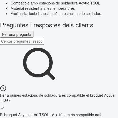
Compatible amb estacions de soldadura Aoyue TSOL
Material resistent a altes temperatures
Fàcil instal·lació i substitució en estacions de soldadura
Preguntes i respostes dels clients
Fer una pregunta
Per a quines estacions de soldadura és compatible el broquet Aoyue
1186?
El broquet Aoyue 1186 TSOL 18 x 10 mm és compatible amb