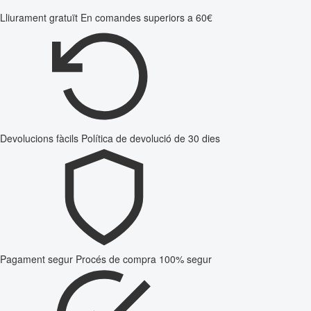
Lliurament gratuït
En comandes superiors a 60€
Devolucions fàcils
Política de devolució de 30 dies
Pagament segur
Procés de compra 100% segur