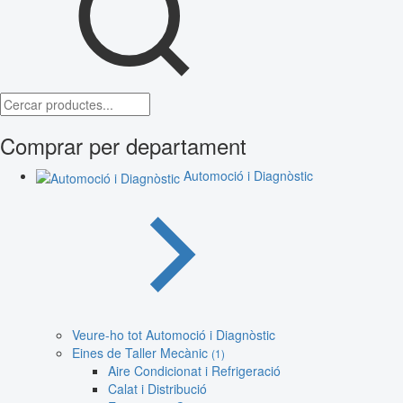
Comprar per departament
Automoció i Diagnòstic
Veure-ho tot Automoció i Diagnòstic
Eines de Taller Mecànic
(1)
Aire Condicionat i Refrigeració
Calat i Distribució