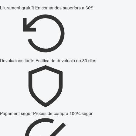
Lliurament gratuït
En comandes superiors a 60€
Devolucions fàcils
Política de devolució de 30 dies
Pagament segur
Procés de compra 100% segur