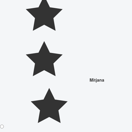
Mitjana