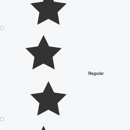
Regular