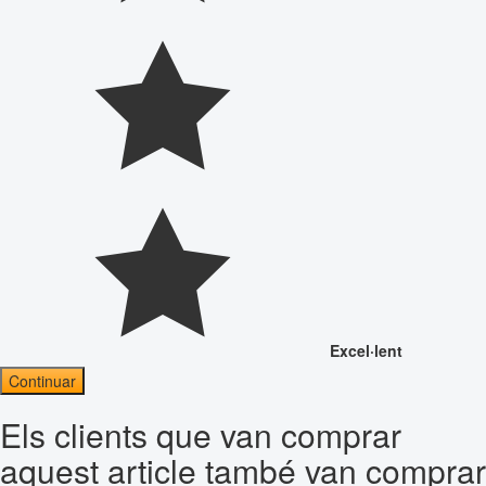
Excel·lent
Continuar
Els clients que van comprar
aquest article també van comprar