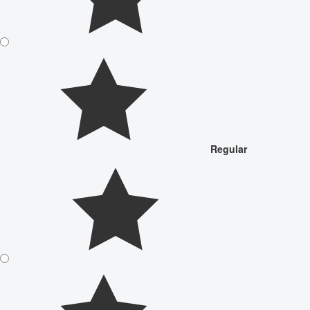
Regular