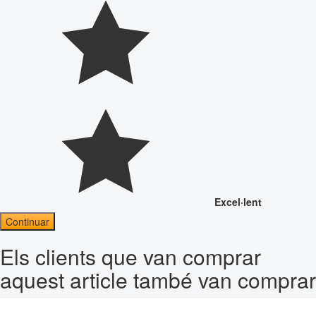
Excel·lent
Continuar
Els clients que van comprar
aquest article també van comprar