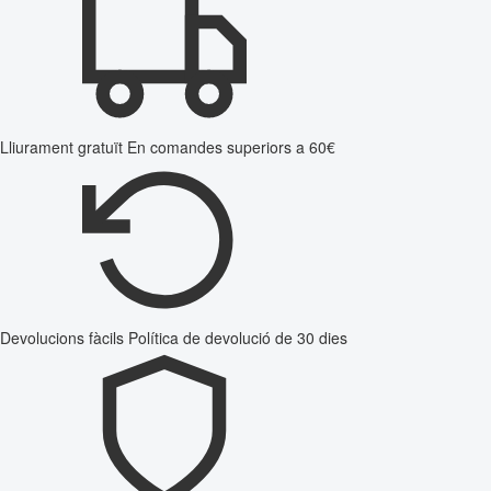
Lliurament gratuït
En comandes superiors a 60€
Devolucions fàcils
Política de devolució de 30 dies