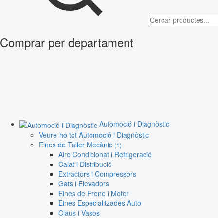
Comprar per departament
Automoció i Diagnòstic
Veure-ho tot Automoció i Diagnòstic
Eines de Taller Mecànic
(1)
Aire Condicionat i Refrigeració
Calat i Distribució
Extractors i Compressors
Gats i Elevadors
Eines de Freno i Motor
Eines Especialitzades Auto
Claus i Vasos