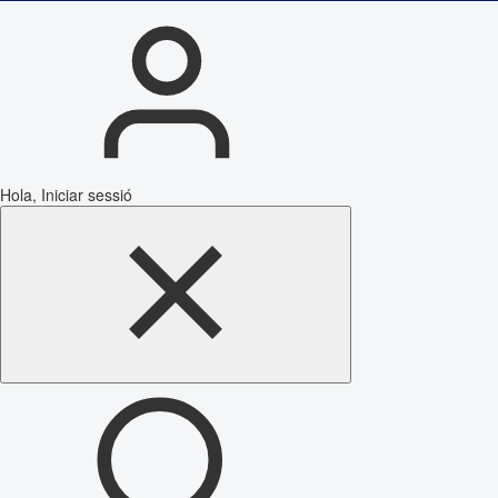
Hola, Iniciar sessió