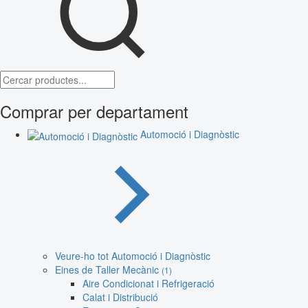
Comprar per departament
Automoció i Diagnòstic
Veure-ho tot Automoció i Diagnòstic
Eines de Taller Mecànic
(1)
Aire Condicionat i Refrigeració
Calat i Distribució