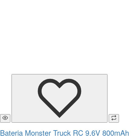
Bateria Monster Truck RC 9,6V 800mAh