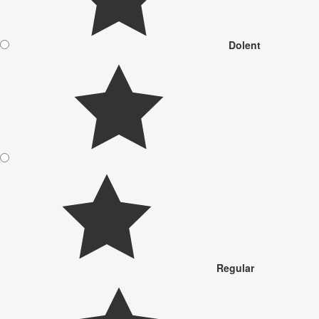
Dolent
Regular