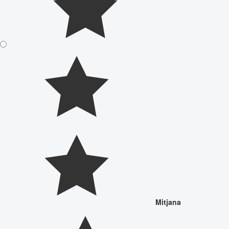
Mitjana