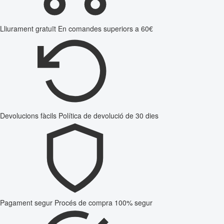
Lliurament gratuït
En comandes superiors a 60€
Devolucions fàcils
Política de devolució de 30 dies
Pagament segur
Procés de compra 100% segur