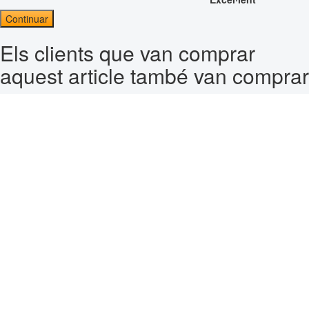
Continuar
Els clients que van comprar
aquest article també van comprar