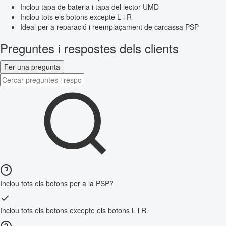
Inclou tapa de bateria i tapa del lector UMD
Inclou tots els botons excepte L i R
Ideal per a reparació i reemplaçament de carcassa PSP
Preguntes i respostes dels clients
Fer una pregunta
Inclou tots els botons per a la PSP?
Inclou tots els botons excepte els botons L i R.