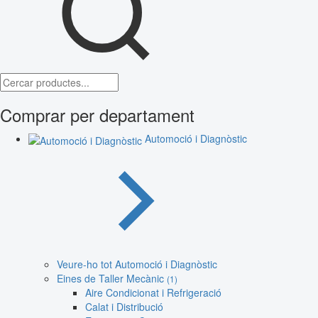
Comprar per departament
Automoció i Diagnòstic
Veure-ho tot Automoció i Diagnòstic
Eines de Taller Mecànic
(1)
Aire Condicionat i Refrigeració
Calat i Distribució