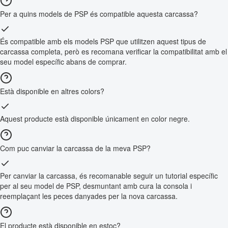
Per a quins models de PSP és compatible aquesta carcassa?
És compatible amb els models PSP que utilitzen aquest tipus de
carcassa completa, però es recomana verificar la compatibilitat amb el
seu model específic abans de comprar.
Està disponible en altres colors?
Aquest producte està disponible únicament en color negre.
Com puc canviar la carcassa de la meva PSP?
Per canviar la carcassa, és recomanable seguir un tutorial específic
per al seu model de PSP, desmuntant amb cura la consola i
reemplaçant les peces danyades per la nova carcassa.
El producte està disponible en estoc?