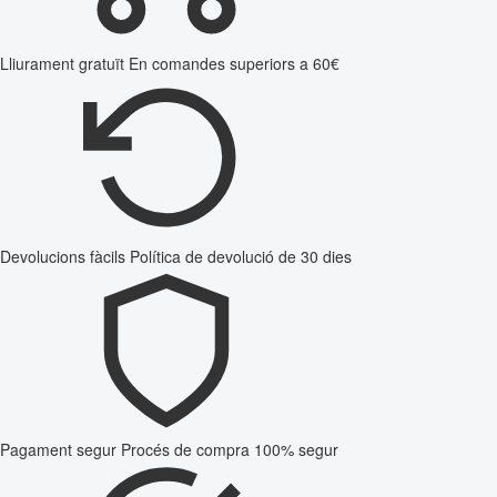
Lliurament gratuït
En comandes superiors a 60€
Devolucions fàcils
Política de devolució de 30 dies
Pagament segur
Procés de compra 100% segur