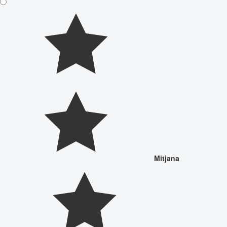
Mitjana