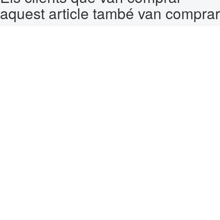
aquest article també van comprar