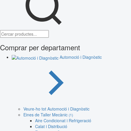
Comprar per departament
Automoció i Diagnòstic
Veure-ho tot Automoció i Diagnòstic
Eines de Taller Mecànic
(1)
Aire Condicionat i Refrigeració
Calat i Distribució