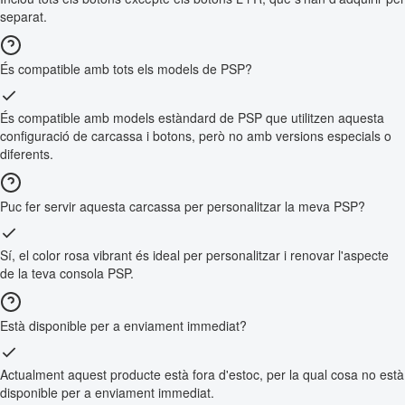
separat.
És compatible amb tots els models de PSP?
És compatible amb models estàndard de PSP que utilitzen aquesta
configuració de carcassa i botons, però no amb versions especials o
diferents.
Puc fer servir aquesta carcassa per personalitzar la meva PSP?
Sí, el color rosa vibrant és ideal per personalitzar i renovar l'aspecte
de la teva consola PSP.
Està disponible per a enviament immediat?
Actualment aquest producte està fora d'estoc, per la qual cosa no està
disponible per a enviament immediat.