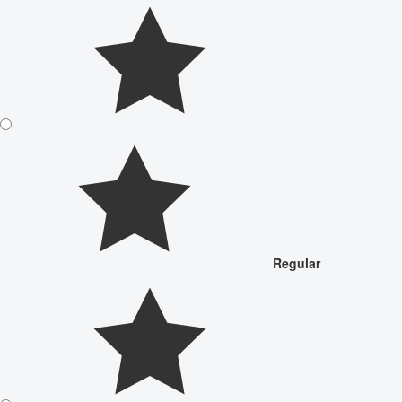
Regular