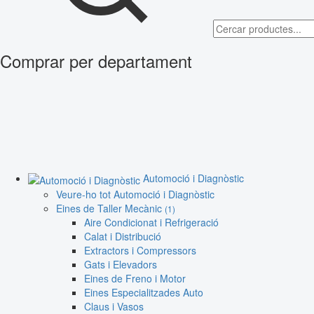
Comprar per departament
Automoció i Diagnòstic
Veure-ho tot Automoció i Diagnòstic
Eines de Taller Mecànic
(1)
Aire Condicionat i Refrigeració
Calat i Distribució
Extractors i Compressors
Gats i Elevadors
Eines de Freno i Motor
Eines Especialitzades Auto
Claus i Vasos