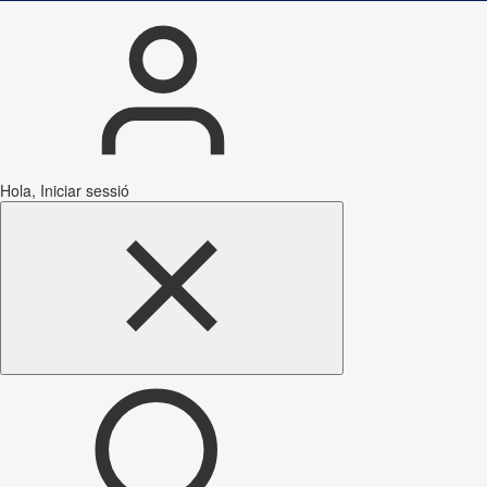
Hola, Iniciar sessió