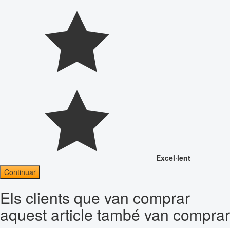
Excel·lent
Continuar
Els clients que van comprar
aquest article també van comprar