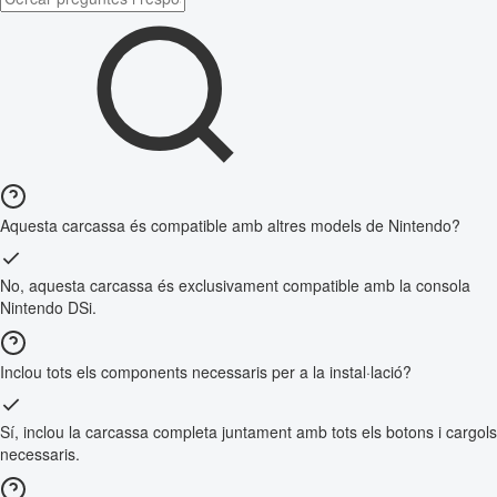
Aquesta carcassa és compatible amb altres models de Nintendo?
No, aquesta carcassa és exclusivament compatible amb la consola
Nintendo DSi.
Inclou tots els components necessaris per a la instal·lació?
Sí, inclou la carcassa completa juntament amb tots els botons i cargols
necessaris.