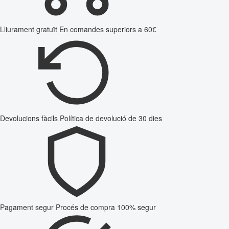
Lliurament gratuït
En comandes superiors a 60€
Devolucions fàcils
Política de devolució de 30 dies
Pagament segur
Procés de compra 100% segur