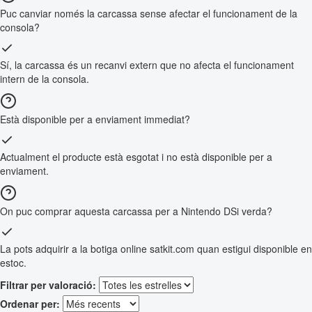
Puc canviar només la carcassa sense afectar el funcionament de la
consola?
Sí, la carcassa és un recanvi extern que no afecta el funcionament
intern de la consola.
Està disponible per a enviament immediat?
Actualment el producte està esgotat i no està disponible per a
enviament.
On puc comprar aquesta carcassa per a Nintendo DSi verda?
La pots adquirir a la botiga online satkit.com quan estigui disponible en
estoc.
Filtrar per valoració:
Ordenar per: