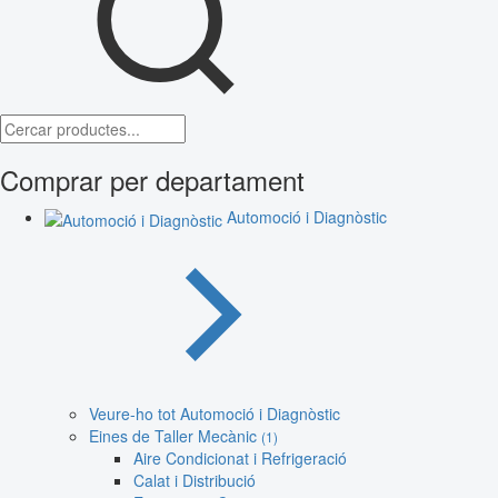
Comprar per departament
Automoció i Diagnòstic
Veure-ho tot Automoció i Diagnòstic
Eines de Taller Mecànic
(1)
Aire Condicionat i Refrigeració
Calat i Distribució