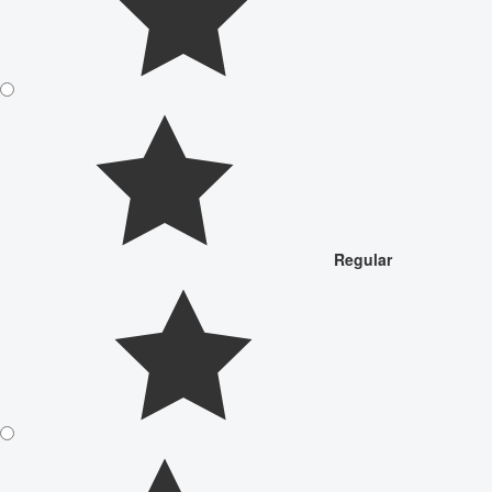
Regular