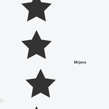
Mitjana