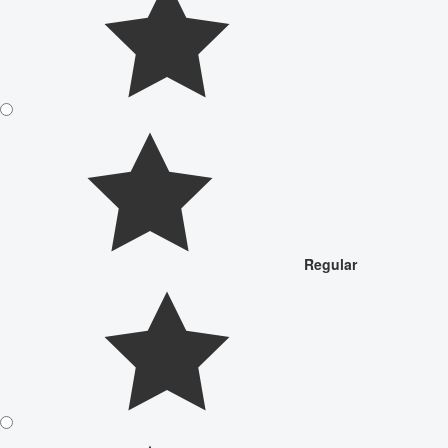
Regular