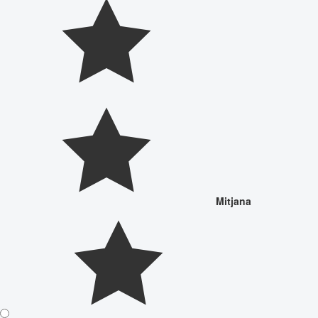
Mitjana