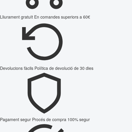
Lliurament gratuït
En comandes superiors a 60€
Devolucions fàcils
Política de devolució de 30 dies
Pagament segur
Procés de compra 100% segur