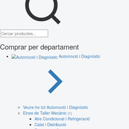
Comprar per departament
Automoció i Diagnòstic
Veure-ho tot Automoció i Diagnòstic
Eines de Taller Mecànic
(1)
Aire Condicionat i Refrigeració
Calat i Distribució