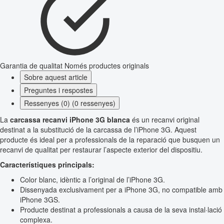
Garantia de qualitat
Només productes originals
Sobre aquest article
Preguntes i respostes
Ressenyes (0) (0 ressenyes)
La
carcassa recanvi iPhone 3G blanca
és un recanvi original
destinat a la substitució de la carcassa de l’iPhone 3G. Aquest
producte és ideal per a professionals de la reparació que busquen un
recanvi de qualitat per restaurar l’aspecte exterior del dispositiu.
Característiques principals:
Color blanc, idèntic a l’original de l’iPhone 3G.
Dissenyada exclusivament per a iPhone 3G, no compatible amb
iPhone 3GS.
Producte destinat a professionals a causa de la seva instal·lació
complexa.