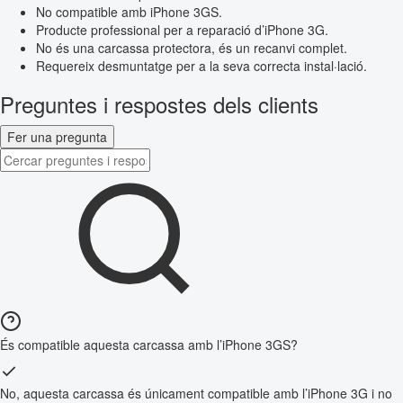
No compatible amb iPhone 3GS.
Producte professional per a reparació d’iPhone 3G.
No és una carcassa protectora, és un recanvi complet.
Requereix desmuntatge per a la seva correcta instal·lació.
Preguntes i respostes dels clients
Fer una pregunta
És compatible aquesta carcassa amb l’iPhone 3GS?
No, aquesta carcassa és únicament compatible amb l’iPhone 3G i no