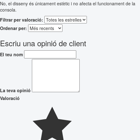
No, el disseny és únicament estètic i no afecta el funcionament de la
consola.
Filtrar per valoració:
Ordenar per:
Escriu una opinió de client
El teu nom
La teva opinió
Valoració