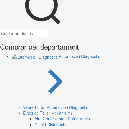
Comprar per departament
Automoció i Diagnòstic
Veure-ho tot Automoció i Diagnòstic
Eines de Taller Mecànic
(1)
Aire Condicionat i Refrigeració
Calat i Distribució