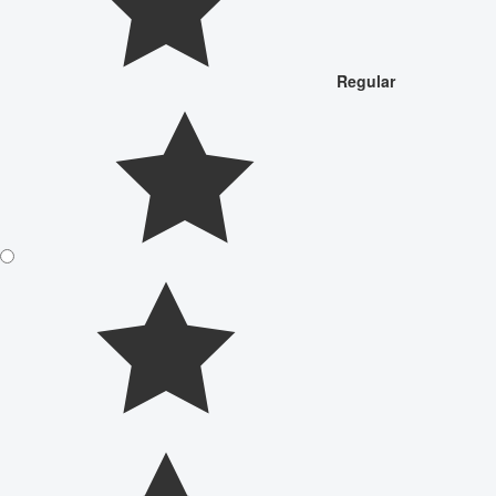
Regular