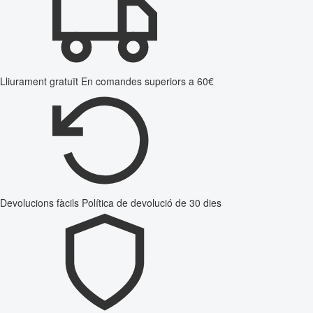
Lliurament gratuït
En comandes superiors a 60€
Devolucions fàcils
Política de devolució de 30 dies