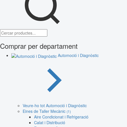
Comprar per departament
Automoció i Diagnòstic
Veure-ho tot Automoció i Diagnòstic
Eines de Taller Mecànic
(1)
Aire Condicionat i Refrigeració
Calat i Distribució