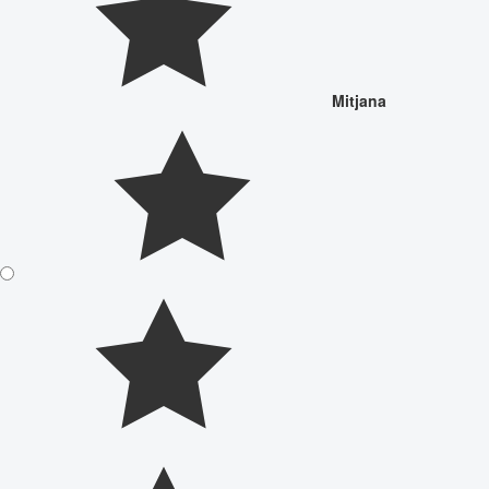
Mitjana