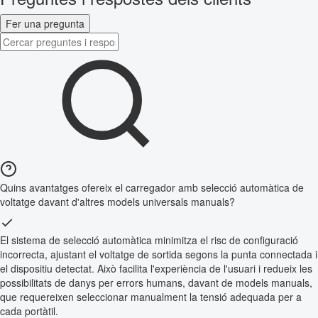
Fer una pregunta
Quins avantatges ofereix el carregador amb selecció automàtica de
voltatge davant d'altres models universals manuals?
El sistema de selecció automàtica minimitza el risc de configuració
incorrecta, ajustant el voltatge de sortida segons la punta connectada i
el dispositiu detectat. Això facilita l'experiència de l'usuari i redueix les
possibilitats de danys per errors humans, davant de models manuals,
que requereixen seleccionar manualment la tensió adequada per a
cada portàtil.