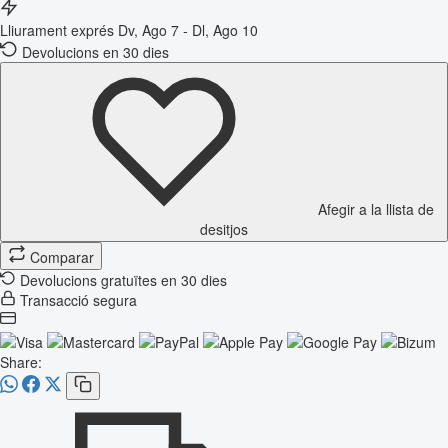
Lliurament exprés
Dv, Ago 7 - Dl, Ago 10
Devolucions en 30 dies
Afegir a la llista de
desitjos
Comparar
Devolucions gratuïtes en 30 dies
Transacció segura
Share: