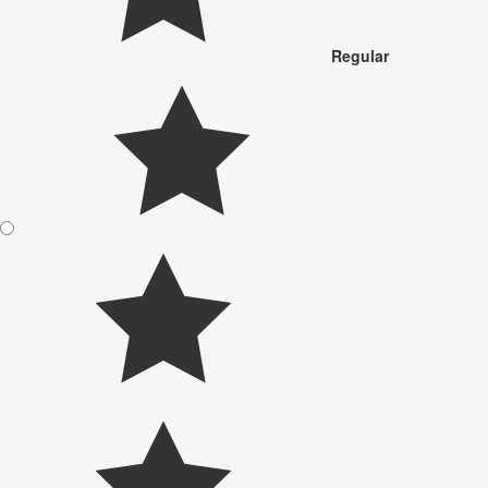
Regular