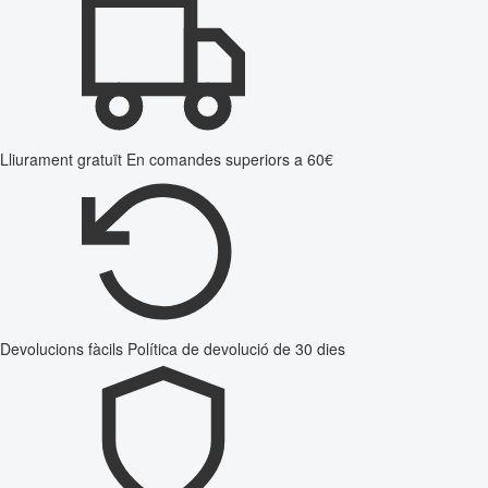
Lliurament gratuït
En comandes superiors a 60€
Devolucions fàcils
Política de devolució de 30 dies