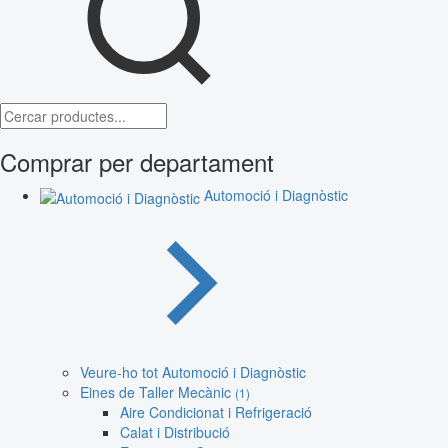
Comprar per departament
Automoció i Diagnòstic
Veure-ho tot Automoció i Diagnòstic
Eines de Taller Mecànic
(1)
Aire Condicionat i Refrigeració
Calat i Distribució