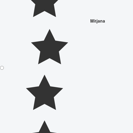
Mitjana