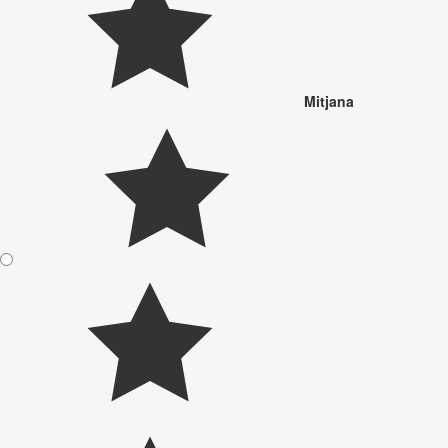
Mitjana