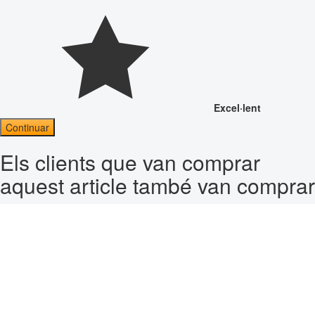
Excel·lent
Continuar
Els clients que van comprar
aquest article també van comprar