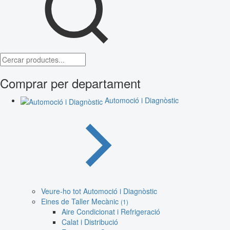
Comprar per departament
Automoció i Diagnòstic
Veure-ho tot Automoció i Diagnòstic
Eines de Taller Mecànic
(1)
Aire Condicionat i Refrigeració
Calat i Distribució