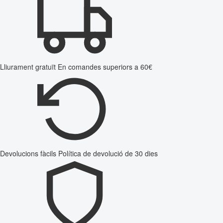
Lliurament gratuït
En comandes superiors a 60€
Devolucions fàcils
Política de devolució de 30 dies