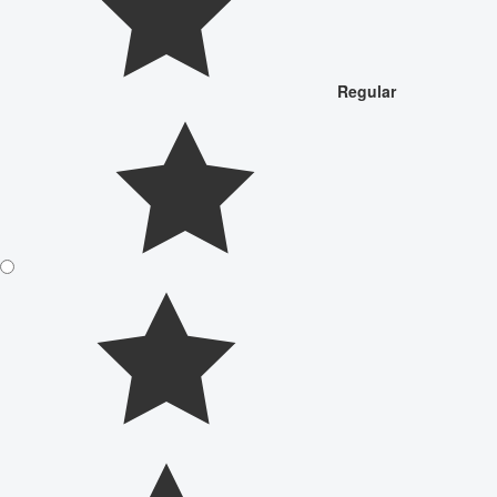
Regular