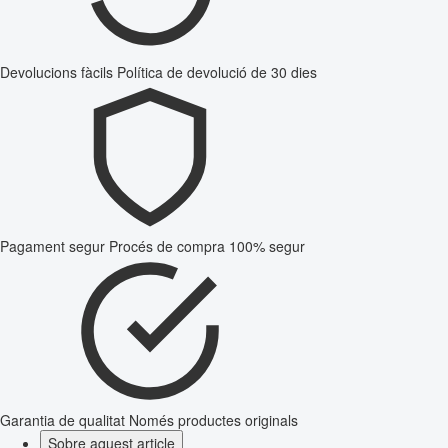
Devolucions fàcils
Política de devolució de 30 dies
Pagament segur
Procés de compra 100% segur
Garantia de qualitat
Només productes originals
Sobre aquest article