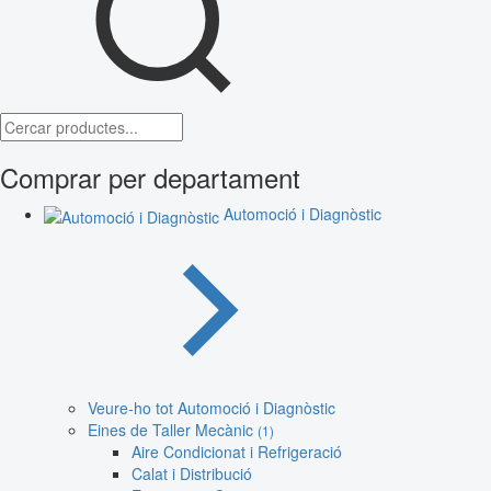
Comprar per departament
Automoció i Diagnòstic
Veure-ho tot Automoció i Diagnòstic
Eines de Taller Mecànic
(1)
Aire Condicionat i Refrigeració
Calat i Distribució