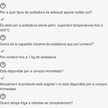
Per a quin tipus de soldadura és adequat aquest solder pot?
És ideal per a soldadura sense plom, suportant temperatures fins a
450°C.
Quina és la capacitat màxima de soldadura que pot contenir?
Pot contenir fins a 7 kg de soldadura.
Està disponible per a compra immediata?
Actualment el producte està esgotat i no està disponible per a compra
immediata.
Quant temps triga a refredar-se completament?