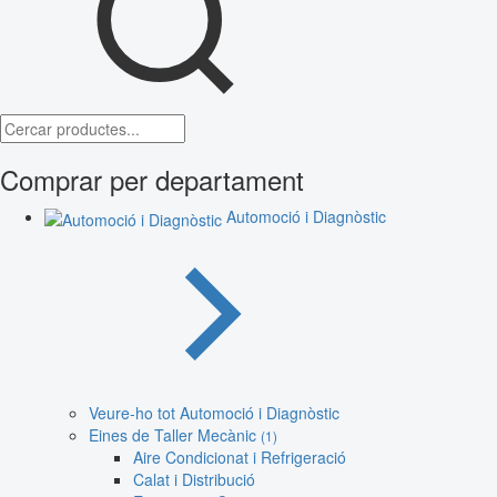
Comprar per departament
Automoció i Diagnòstic
Veure-ho tot Automoció i Diagnòstic
Eines de Taller Mecànic
(1)
Aire Condicionat i Refrigeració
Calat i Distribució