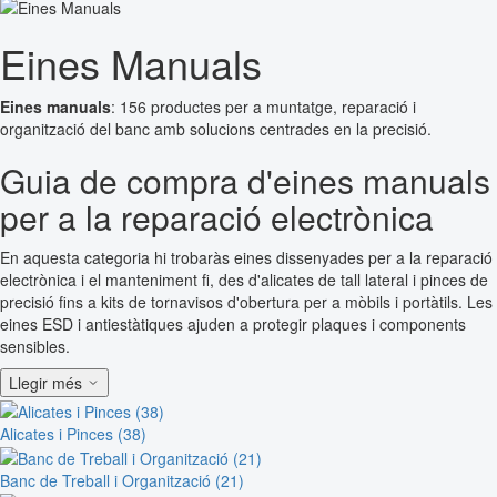
Eines Manuals
Eines manuals
: 156 productes per a muntatge, reparació i
organització del banc amb solucions centrades en la precisió.
Guia de compra d'eines manuals
per a la reparació electrònica
En aquesta categoria hi trobaràs eines dissenyades per a la reparació
electrònica i el manteniment fi, des d'alicates de tall lateral i pinces de
precisió fins a kits de tornavisos d'obertura per a mòbils i portàtils. Les
eines ESD i antiestàtiques ajuden a protegir plaques i components
sensibles.
Llegir més
Alicates i Pinces (38)
Banc de Treball i Organització (21)