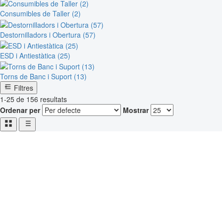
Consumibles de Taller (2)
Destornilladors i Obertura (57)
ESD i Antiestàtica (25)
Torns de Banc i Suport (13)
Filtres
1-25 de 156 resultats
Ordenar per
Mostrar