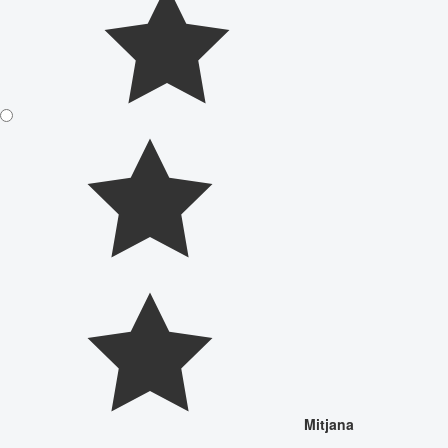
Mitjana