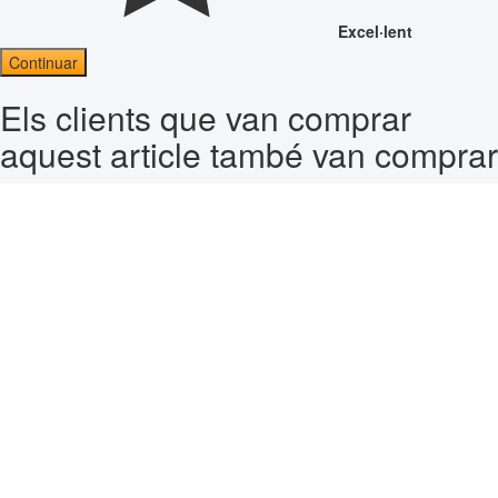
Excel·lent
Continuar
Els clients que van comprar
aquest article també van comprar