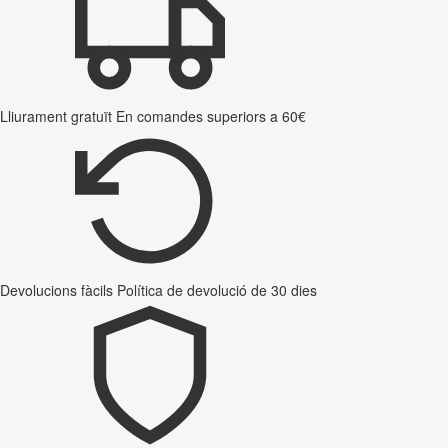
Lliurament gratuït
En comandes superiors a 60€
Devolucions fàcils
Política de devolució de 30 dies