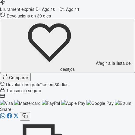
Lliurament exprés
Dl, Ago 10 - Dt, Ago 11
Devolucions en 30 dies
Afegir a la llista de
desitjos
Comparar
Devolucions gratuïtes en 30 dies
Transacció segura
Share: