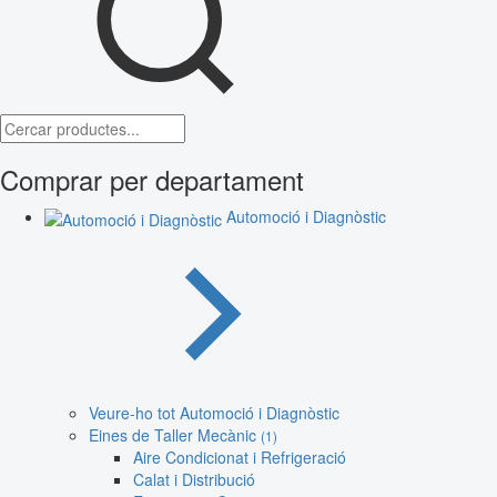
Comprar per departament
Automoció i Diagnòstic
Veure-ho tot Automoció i Diagnòstic
Eines de Taller Mecànic
(1)
Aire Condicionat i Refrigeració
Calat i Distribució