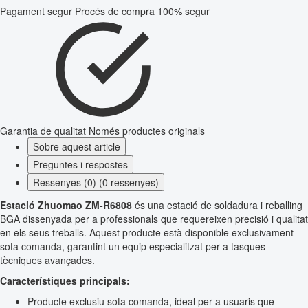
Pagament segur
Procés de compra 100% segur
Garantia de qualitat
Només productes originals
Sobre aquest article
Preguntes i respostes
Ressenyes (0) (0 ressenyes)
Estació Zhuomao ZM-R6808
és una estació de soldadura i reballing
BGA dissenyada per a professionals que requereixen precisió i qualitat
en els seus treballs. Aquest producte està disponible exclusivament
sota comanda, garantint un equip especialitzat per a tasques
tècniques avançades.
Característiques principals:
Producte exclusiu sota comanda, ideal per a usuaris que