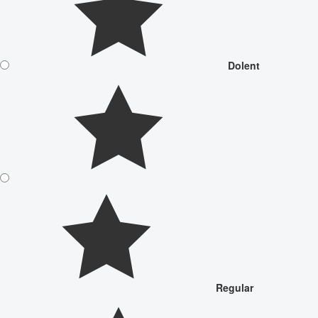
Dolent
Regular