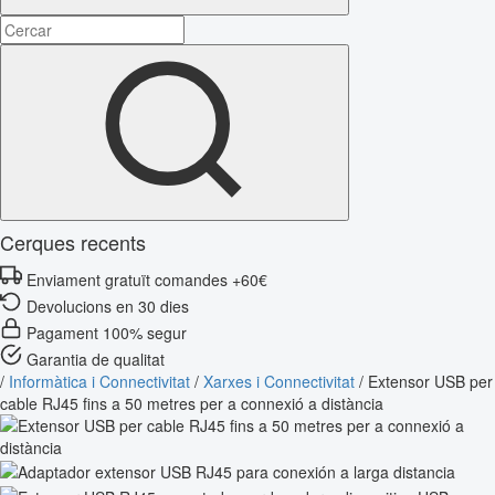
Cerques recents
Enviament gratuït comandes +60€
Devolucions en 30 dies
Pagament 100% segur
Garantia de qualitat
/
Informàtica i Connectivitat
/
Xarxes i Connectivitat
/
Extensor USB per
cable RJ45 fins a 50 metres per a connexió a distància