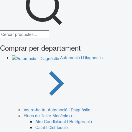
Comprar per departament
Automoció i Diagnòstic
Veure-ho tot Automoció i Diagnòstic
Eines de Taller Mecànic
(1)
Aire Condicionat i Refrigeració
Calat i Distribució