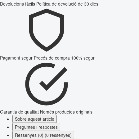
Devolucions fàcils
Política de devolució de 30 dies
Pagament segur
Procés de compra 100% segur
Garantia de qualitat
Només productes originals
Sobre aquest article
Preguntes i respostes
Ressenyes (0) (0 ressenyes)