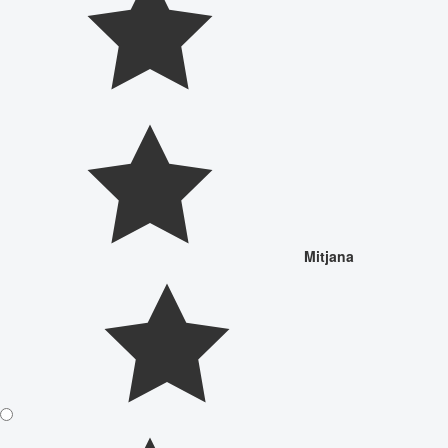
Mitjana