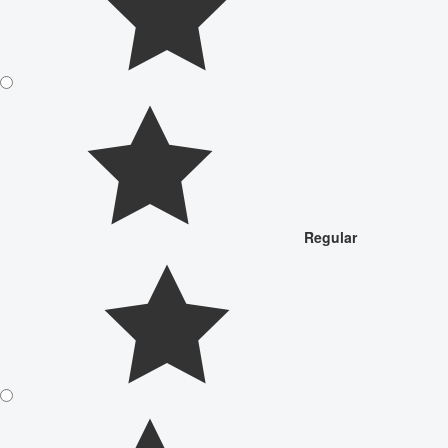
Regular