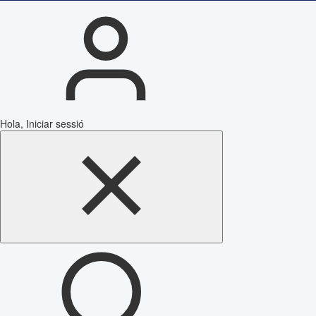
Hola, Iniciar sessió