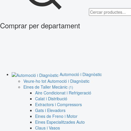
Comprar per departament
Automoció i Diagnòstic
Veure-ho tot Automoció i Diagnòstic
Eines de Taller Mecànic
(1)
Aire Condicionat i Refrigeració
Calat i Distribució
Extractors i Compressors
Gats i Elevadors
Eines de Freno i Motor
Eines Especialitzades Auto
Claus i Vasos