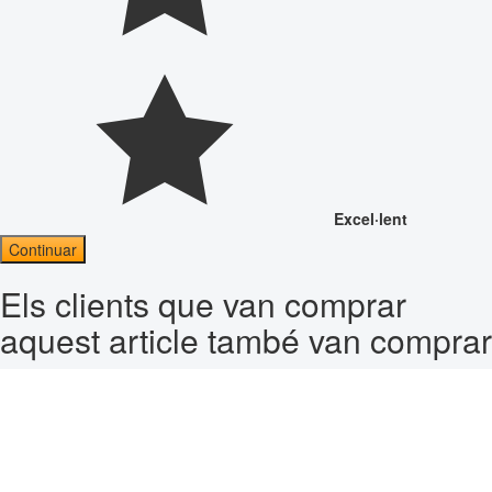
Excel·lent
Continuar
Els clients que van comprar
aquest article també van comprar