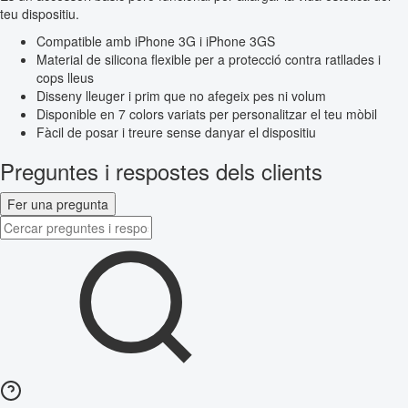
teu dispositiu.
Compatible amb iPhone 3G i iPhone 3GS
Material de silicona flexible per a protecció contra ratllades i
cops lleus
Disseny lleuger i prim que no afegeix pes ni volum
Disponible en 7 colors variats per personalitzar el teu mòbil
Fàcil de posar i treure sense danyar el dispositiu
Preguntes i respostes dels clients
Fer una pregunta