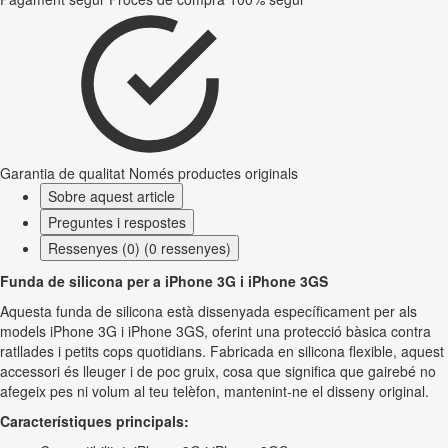
Garantia de qualitat
Només productes originals
Sobre aquest article
Preguntes i respostes
Ressenyes (0) (0 ressenyes)
Funda de silicona per a iPhone 3G i iPhone 3GS
Aquesta funda de silicona està dissenyada específicament per als
models iPhone 3G i iPhone 3GS, oferint una protecció bàsica contra
ratllades i petits cops quotidians. Fabricada en silicona flexible, aquest
accessori és lleuger i de poc gruix, cosa que significa que gairebé no
afegeix pes ni volum al teu telèfon, mantenint-ne el disseny original.
Característiques principals: